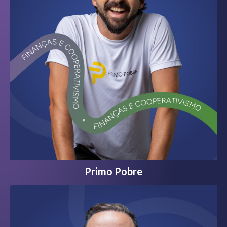
Primo Pobre