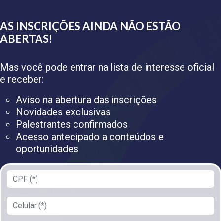
AS INSCRIÇÕES AINDA NÃO ESTÃO
ABERTAS!
Mas você pode entrar na lista de interesse oficial
e receber:
Aviso na abertura das inscrições
Novidades exclusivas
Palestrantes confirmados
Acesso antecipado a conteúdos e
oportunidades