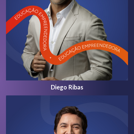
Diego Ribas