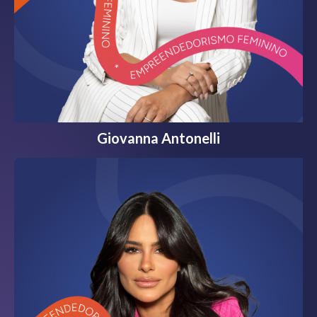
Giovanna Antonelli