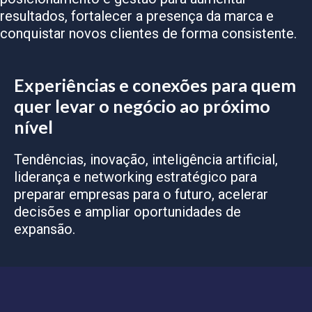
resultados, fortalecer a presença da marca e
conquistar novos clientes de forma consistente.
Experiências e conexões para quem
quer levar o negócio ao próximo
nível
Tendências, inovação, inteligência artificial,
liderança e networking estratégico para
preparar empresas para o futuro, acelerar
decisões e ampliar oportunidades de
expansão.