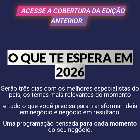
ACESSE A COBERTURA DA EDIÇÃO
ANTERIOR
O QUE TE ESPERA EM
2026
Serão três dias com os melhores especialistas do
país, os temas mais relevantes do momento
e tudo o que você precisa para transformar ideia
em negócio e negócio em resultado.
Uma programação pensada
para cada momento
do seu negócio.