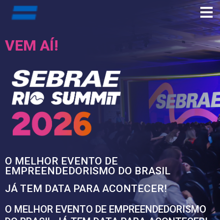
VEM AÍ!
O MELHOR EVENTO DE
EMPREENDEDORISMO DO BRASIL
JÁ TEM DATA PARA ACONTECER!
O MELHOR EVENTO DE EMPREENDEDORISMO