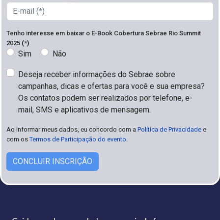
Tenho interesse em baixar o E-Book Cobertura Sebrae Rio Summit
2025
(*)
Sim
Não
Deseja receber informações do Sebrae sobre
campanhas, dicas e ofertas para você e sua empresa?
Os contatos podem ser realizados por telefone, e-
mail, SMS e aplicativos de mensagem.
Ao informar meus dados, eu concordo com a
Política de Privacidade
e
com os
Termos de Participação do evento
.
CONCLUIR INSCRIÇÃO