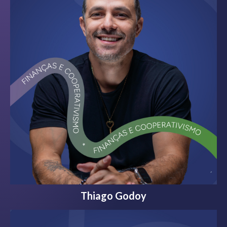
Thiago Godoy