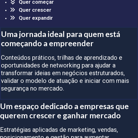
Quer começar
Quer crescer
Quer expandir
Uma jornada ideal para quem está
começando a empreender
Conteúdos práticos, trilhas de aprendizado e
oportunidades de networking para ajudar a
transformar ideias em negócios estruturados,
validar o modelo de atuação e iniciar com mais
segurança no mercado.
Um espaço dedicado a empresas que
querem crescer e ganhar mercado
Estratégias aplicadas de marketing, vendas,
posicionamento e gestão para aumentar