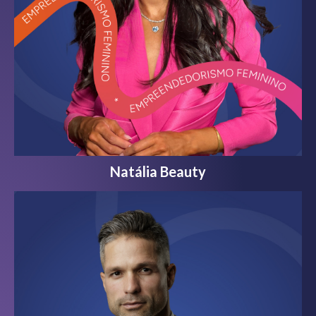
Natália Beauty