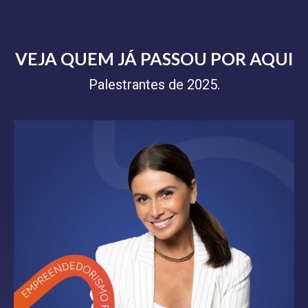
VEJA QUEM JÁ PASSOU POR AQUI
Palestrantes de 2025.