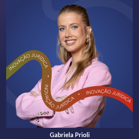
Gabriela Prioli